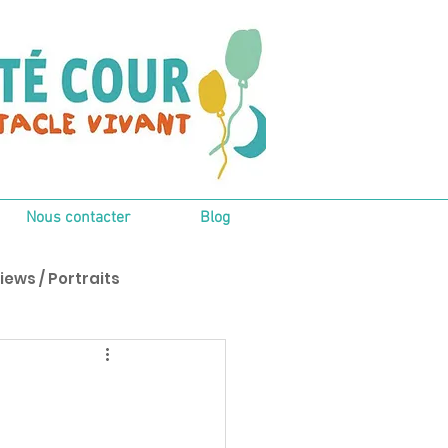
Nous contacter
Blog
iews / Portraits