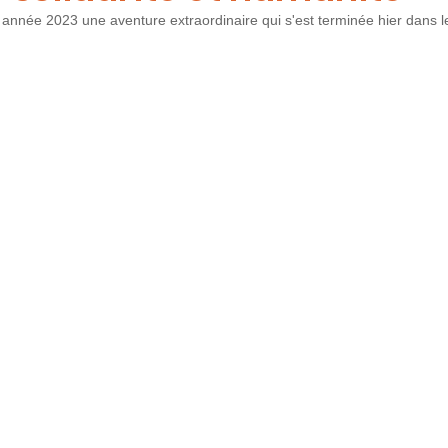
année 2023 une aventure extraordinaire qui s'est terminée hier dans l