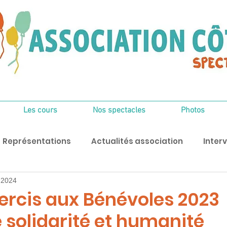
Les cours
Nos spectacles
Photos
Représentations
Actualités association
Interv
. 2024
Mercis aux Bénévoles 2023
 solidarité et humanité