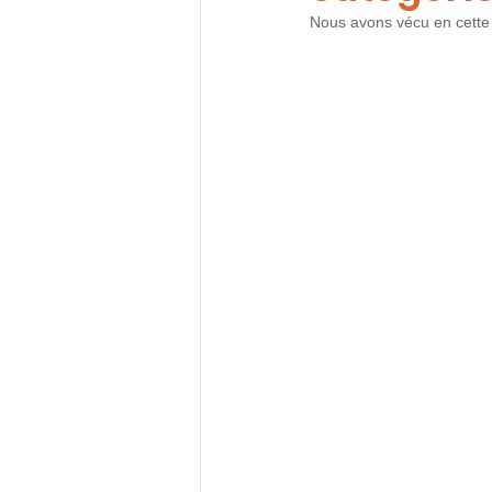
Nous avons vécu en cette 