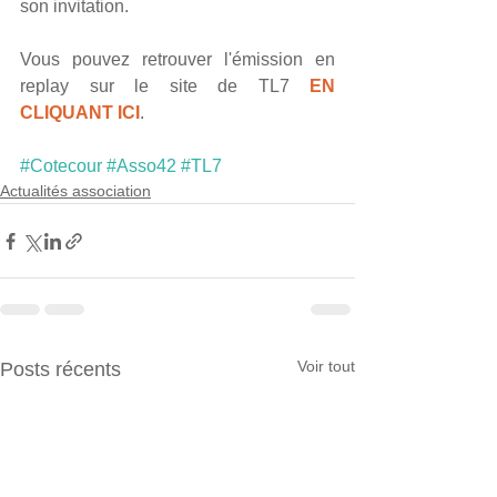
son invitation.
Vous pouvez retrouver l'émission en 
replay sur le site de TL7 
EN 
CLIQUANT ICI
.
#Cotecour
#Asso42
#TL7
Actualités association
Voir tout
Posts récents