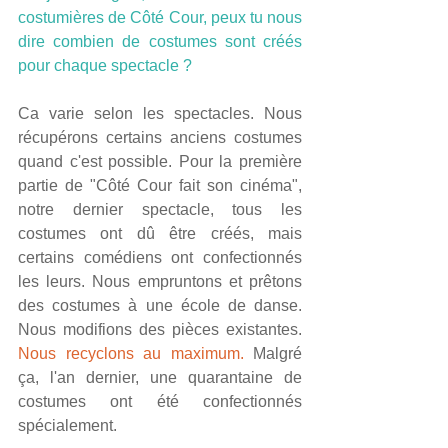
costumières de Côté Cour, peux tu nous 
dire combien de costumes sont créés 
pour chaque spectacle ?
Ca varie selon les spectacles. Nous 
récupérons certains anciens costumes 
quand c'est possible. Pour la première 
partie de "Côté Cour fait son cinéma", 
notre dernier spectacle, tous les 
costumes ont dû être créés, mais 
certains comédiens ont confectionnés 
les leurs. Nous empruntons et prêtons 
des costumes à une école de danse. 
Nous modifions des pièces existantes. 
Nous recyclons au maximum.
 Malgré 
ça, l'an dernier, une quarantaine de 
costumes ont été confectionnés 
spécialement.