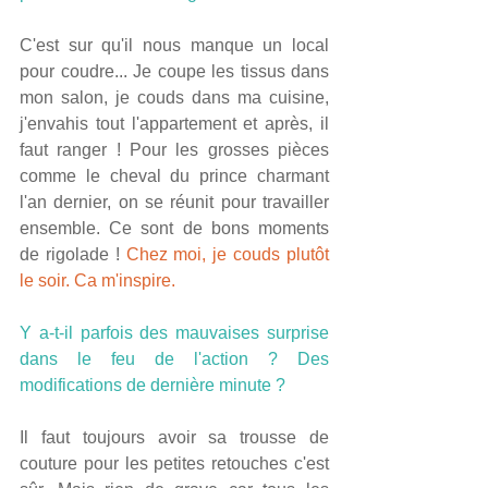
C'est sur qu'il nous manque un local 
pour coudre... Je coupe les tissus dans 
mon salon, je couds dans ma cuisine, 
j'envahis tout l'appartement et après, il 
faut ranger ! Pour les grosses pièces 
comme le cheval du prince charmant 
l'an dernier, on se réunit pour travailler 
ensemble. Ce sont de bons moments 
de rigolade ! 
Chez moi, je couds plutôt 
le soir. Ca m'inspire.
Y a-t-il parfois des mauvaises surprise 
dans le feu de l'action ? Des 
modifications de dernière minute ?
Il faut toujours avoir sa trousse de 
couture pour les petites retouches c'est 