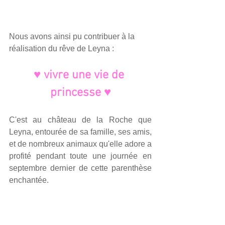
Nous avons ainsi pu contribuer à la 
réalisation du rêve de Leyna : 
♥ vivre une vie de 
princesse ♥
C'est au château de la Roche que 
Leyna, entourée de sa famille, ses amis, 
et de nombreux animaux qu'elle adore a 
profité pendant toute une journée en 
septembre dernier de cette parenthèse 
enchantée.