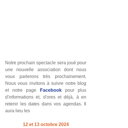
Notre prochain spectacle sera joué pour 
une nouvelle association dont nous 
vous parlerons très prochainement. 
Nous vous invitons à suivre notre blog 
et notre page 
Facebook
 pour plus 
d'informations et, d'ores et déjà, à en 
retenir les dates dans vos agendas. Il 
aura lieu les
12 et 13 octobre 2024