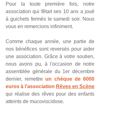
Pour la toute première fois, notre 
association qui fêtait ses 10 ans a joué 
à guichets fermés le samedi soir. Nous 
vous en remercions infiniment.
Comme chaque année, une partie de 
nos bénéfices sont reversés pour aider 
une association. Grâce à votre soutien, 
nous avons pu, à l'occasion de notre 
assemblée générale du 1er décembre 
dernier, remettre 
un chèque de 6000 
euros à l'association 
Rêves en Scène
qui réalise des rêves pour des enfants 
atteints de mucoviscidose.